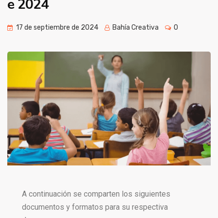
e 2024
17 de septiembre de 2024
Bahía Creativa
0
A continuación se comparten los siguientes
documentos y formatos para su respectiva