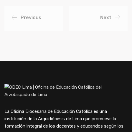
Previous
Next
La Oficina Diocesana de Educación Católica es una
institución de la Arquidiócesis de Lima que promueve la
formación integral de los docentes y educandos según los