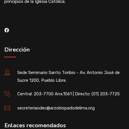
principios de la Iglesia Católica.
Dirección
Sede Seminario Santo Toribio - Av. Antonio José de
Sucre 1200, Pueblo Libre.
Central: 203-7700 Anx.1061 | Directo: (01) 203-7725
secreteriaodec@arzobispadodelima.org
Enlaces recomendados