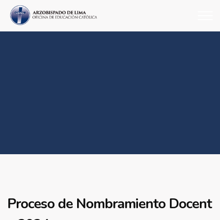
Proceso de Nombramiento Docent