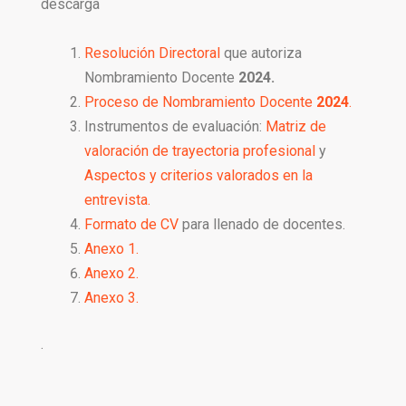
descarga
Resolución Directoral
que autoriza
Nombramiento Docente
2024.
Proceso de Nombramiento Docente
2024
.
Instrumentos de evaluación:
Matriz de
valoración de trayectoria profesional
y
Aspectos y criterios valorados en la
entrevista.
Formato de CV
para llenado de docentes.
Anexo 1.
Anexo 2.
Anexo 3.
.