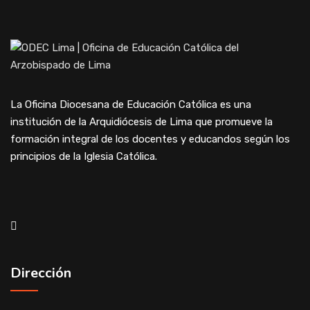
La Oficina Diocesana de Educación Católica es una
institución de la Arquidiócesis de Lima que promueve la
formación integral de los docentes y educandos según los
principios de la Iglesia Católica.
Dirección