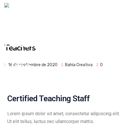
Teachers
16 de septiembre de 2020
Bahía Creativa
0
Certified Teaching Staff
Lorem ipsum dolor sit amet, consectetur adipiscing elit.
Ut elit tellus, luctus nec ullamcorper mattis.