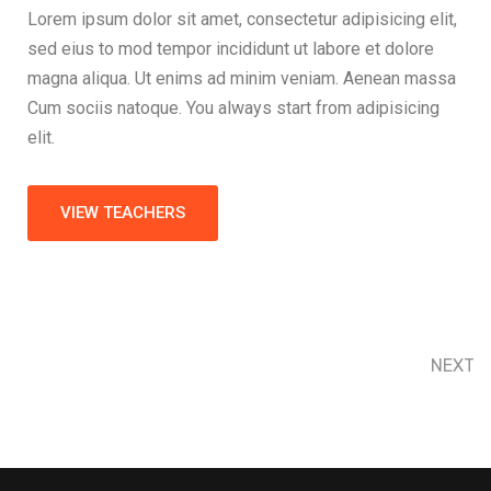
Lorem ipsum dolor sit amet, consectetur adipisicing elit,
sed eius to mod tempor incididunt ut labore et dolore
magna aliqua. Ut enims ad minim veniam. Aenean massa
Cum sociis natoque. You always start from adipisicing
elit.
VIEW TEACHERS
NEXT