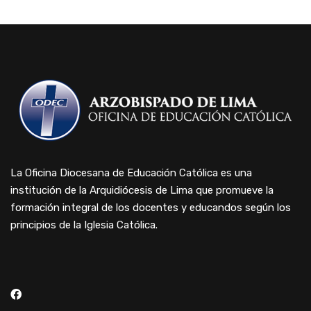
La Oficina Diocesana de Educación Católica es una
institución de la Arquidiócesis de Lima que promueve la
formación integral de los docentes y educandos según los
principios de la Iglesia Católica.