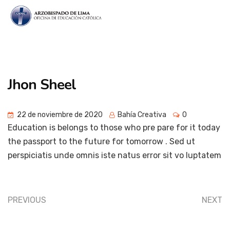
Jhon Sheel
22 de noviembre de 2020
Bahía Creativa
0
Education is belongs to those who pre pare for it today
the passport to the future for tomorrow . Sed ut
perspiciatis unde omnis iste natus error sit vo luptatem
PREVIOUS
NEXT