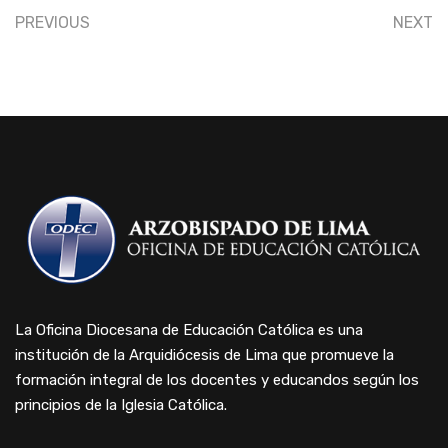
PREVIOUS
NEXT
La Oficina Diocesana de Educación Católica es una
institución de la Arquidiócesis de Lima que promueve la
formación integral de los docentes y educandos según los
principios de la Iglesia Católica.