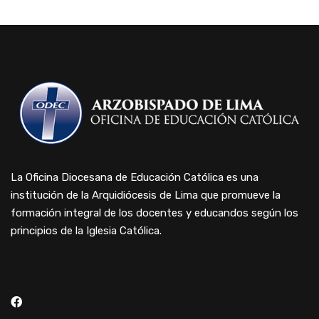
La Oficina Diocesana de Educación Católica es una
institución de la Arquidiócesis de Lima que promueve la
formación integral de los docentes y educandos según los
principios de la Iglesia Católica.