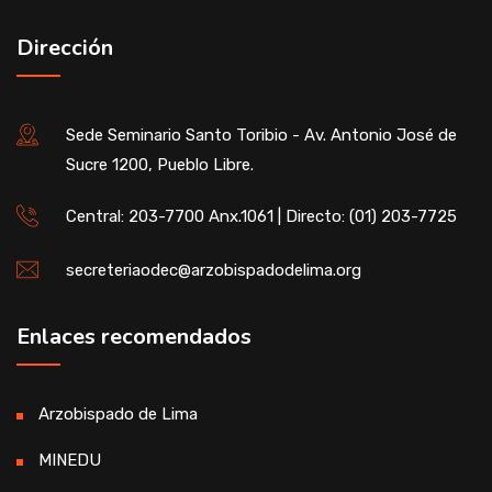
Dirección
Sede Seminario Santo Toribio - Av. Antonio José de
Sucre 1200, Pueblo Libre.
Central: 203-7700 Anx.1061 | Directo: (01) 203-7725
secreteriaodec@arzobispadodelima.org
Enlaces recomendados
Arzobispado de Lima
MINEDU