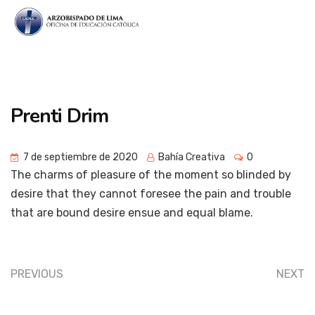
Prenti Drim
7 de septiembre de 2020
Bahía Creativa
0
The charms of pleasure of the moment so blinded by
desire that they cannot foresee the pain and trouble
that are bound desire ensue and equal blame.
PREVIOUS
NEXT