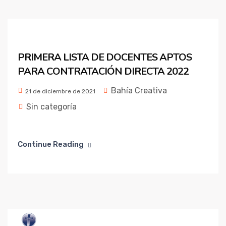
PRIMERA LISTA DE DOCENTES APTOS
PARA CONTRATACIÓN DIRECTA 2022
Bahía Creativa
21 de diciembre de 2021
Sin categoría
Continue Reading