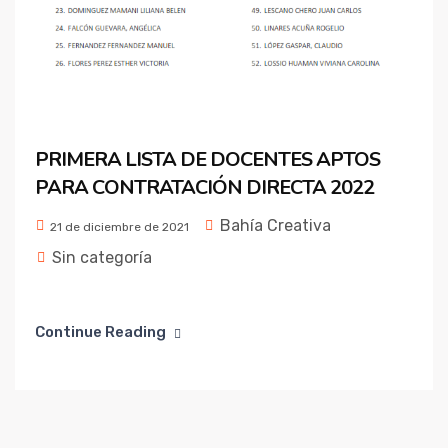
PRIMERA LISTA DE DOCENTES APTOS
PARA CONTRATACIÓN DIRECTA 2022
Bahía Creativa
21 de diciembre de 2021
Sin categoría
Continue Reading