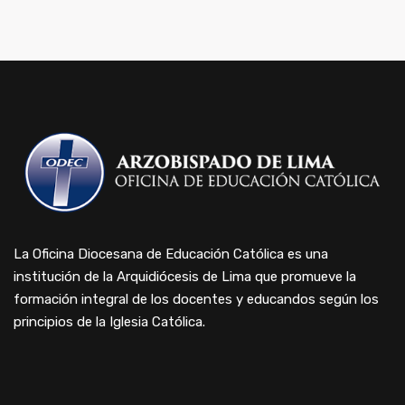
La Oficina Diocesana de Educación Católica es una
institución de la Arquidiócesis de Lima que promueve la
formación integral de los docentes y educandos según los
principios de la Iglesia Católica.