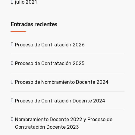
julio 2021
Entradas recientes
Proceso de Contratación 2026
Proceso de Contratación 2025
Proceso de Nombramiento Docente 2024
Proceso de Contratación Docente 2024
Nombramiento Docente 2022 y Proceso de
Contratación Docente 2023