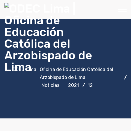
ODEC Lima | Oficina de Educación Católica del
Arzobispado de Lima
Noticias
2021
12