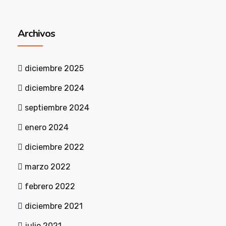
Archivos
diciembre 2025
diciembre 2024
septiembre 2024
enero 2024
diciembre 2022
marzo 2022
febrero 2022
diciembre 2021
julio 2021