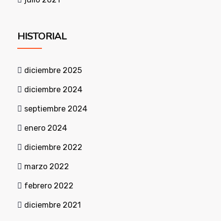
HISTORIAL
diciembre 2025
diciembre 2024
septiembre 2024
enero 2024
diciembre 2022
marzo 2022
febrero 2022
diciembre 2021